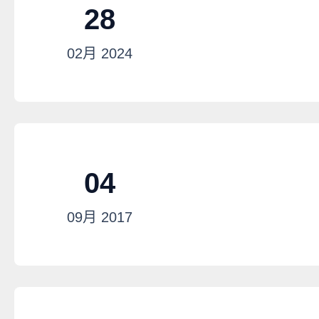
28
02月
2024
04
09月
2017