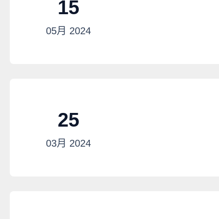
15
05月
2024
25
03月
2024