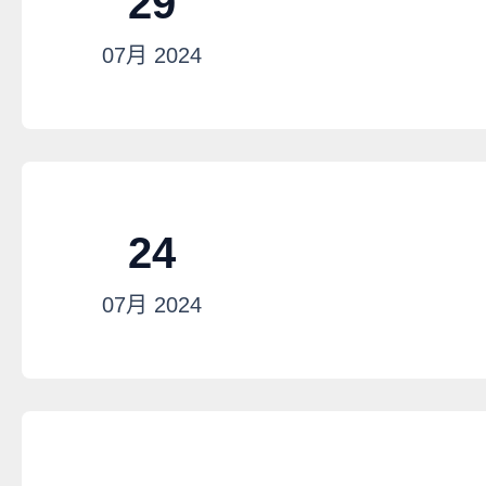
29
07月
2024
24
07月
2024