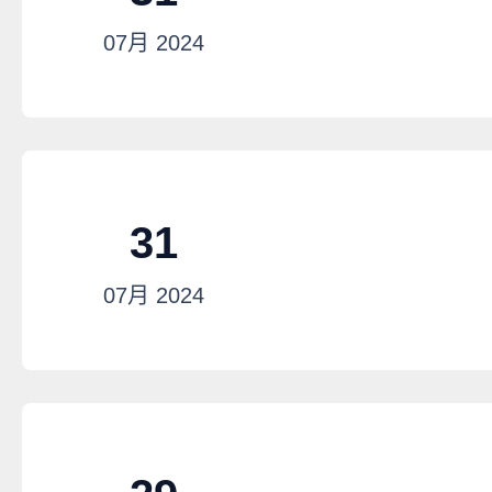
07月
2024
31
07月
2024