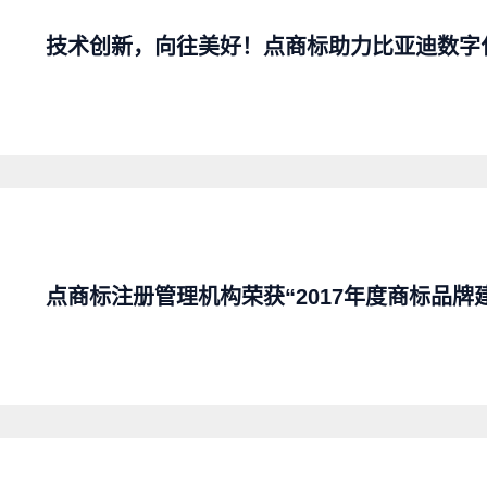
技术创新，向往美好！点商标助力比亚迪数字
点商标注册管理机构荣获“2017年度商标品牌