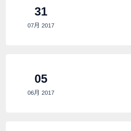
31
07月
2017
05
06月
2017