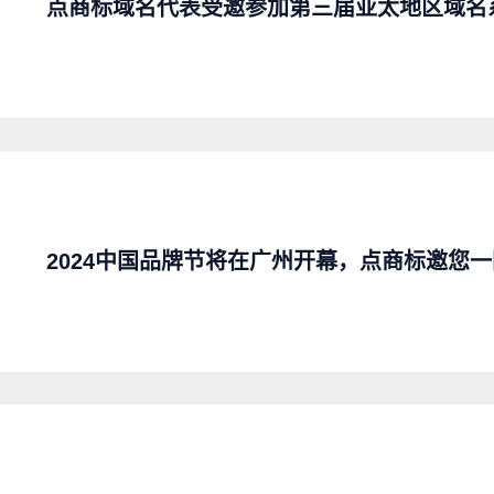
点商标域名代表受邀参加第三届亚太地区域名
2024中国品牌节将在广州开幕，点商标邀您一