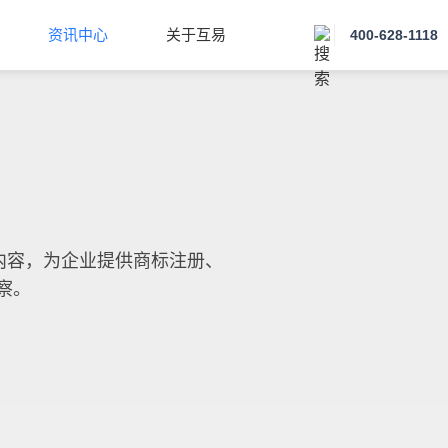
资讯中心
关于互易
400-628-1118
内容，为企业提供商标注册、
察。