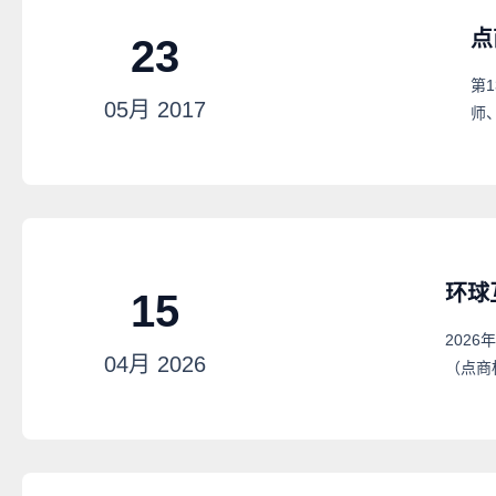
点
23
第
05月
2017
师
环球
15
202
04月
2026
（点商