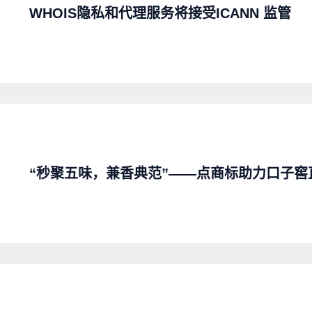
WHOIS隐私和代理服务将接受ICANN 监管
“秒聚五味，兼香典范”——点商标助力口子窖