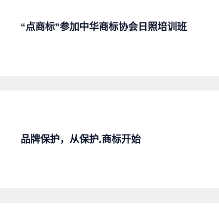
“点商标”参加中华商标协会日照培训班
品牌保护，从保护.商标开始