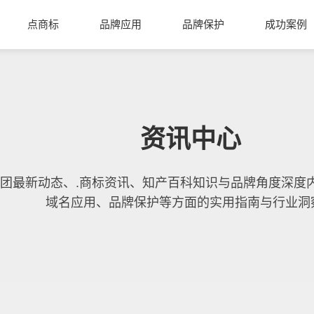
点商标
品牌应用
品牌保护
成功案例
资讯中心
团最新动态、.商标资讯、知产百科知识与品牌角度深度
域名应用、品牌保护等方面的实用指南与行业洞