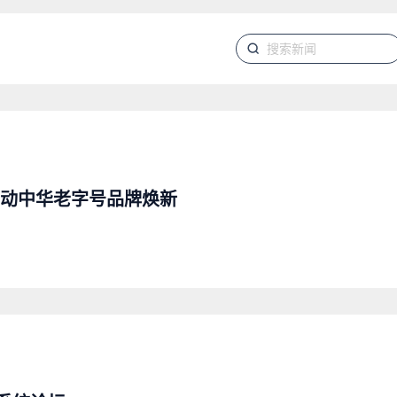
推动中华老字号品牌焕新