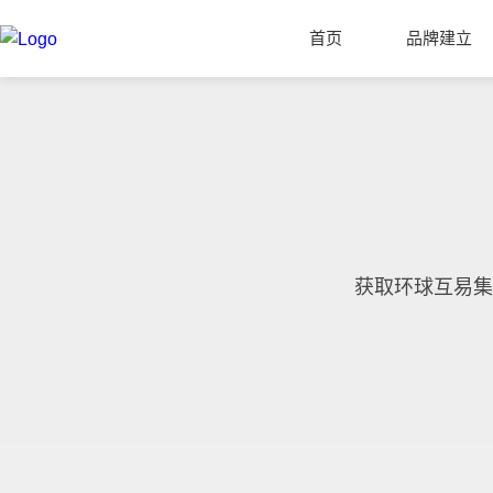
首页
品牌建立
获取环球互易集