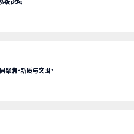
系统论坛
同聚焦“新质与突围”