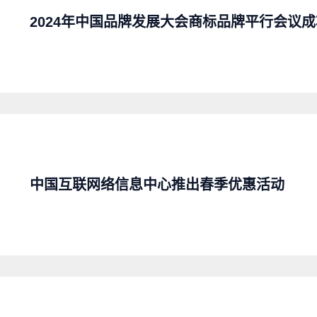
2024年中国品牌发展大会商标品牌平行会议
中国互联网络信息中心推出春季优惠活动