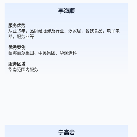
李海顺
服务优势
从业15年，品牌经验涉及行业：泛家居，餐饮食品，电子电
器，服务业等
优秀案例
蒙娜丽莎集团、中奥集团、华润涂料
服务区域
华南范围内服务
宁高岩