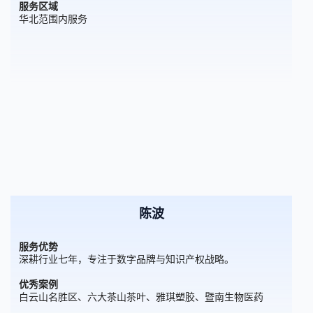
服务区域
华北范围内服务
陈波
服务优势
深耕行业七年，专注于数字品牌与知识产权战略。
优秀案例
白云山名胜区、六大茶山茶叶、雅琪塑胶、暨南生物医药