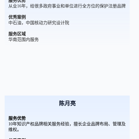
服务优势
从业16年，给很多政府事业和单位进行全方位的保护注册品牌
优秀案例
中石油，中国核动力研究设计院
服务区域
华南范围内服务
陈月亮
服务优势
10年知识产权品牌相关服务经验，擅长企业品牌布局、管理及
维权。