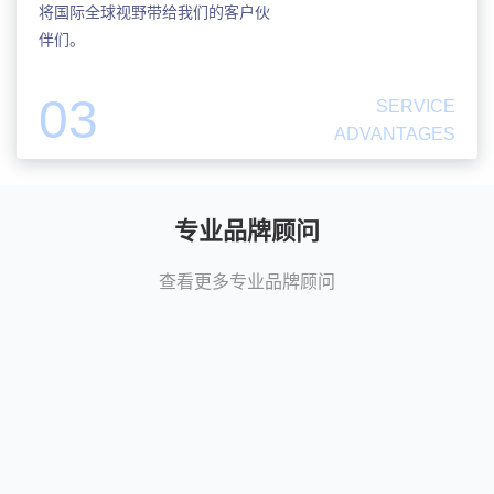
将国际全球视野带给我们的客户伙
伴们。
03
SERVICE
ADVANTAGES
专业品牌顾问
查看更多专业品牌顾问