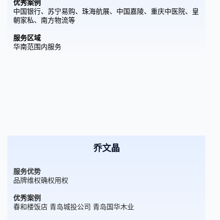
优秀案例
中国银行、苏宁易购、珠海航展、中国嘉陵、重庆中医院、皇
朝家私、南方物流等
服务区域
华南范围内服务
乔文晶
服务优势
品牌维权确权用权
优秀案例
春和楼饭店 青岛城投公司 青岛国华木业