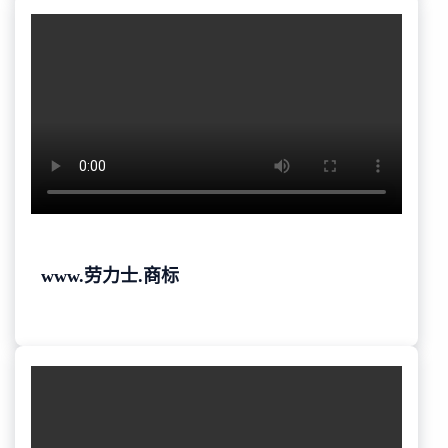
www.劳力士.商标