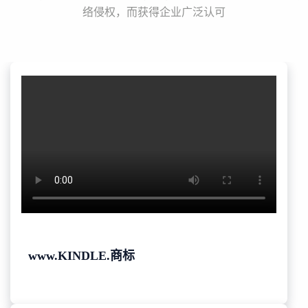
络侵权，而获得企业广泛认可
www.KINDLE.商标