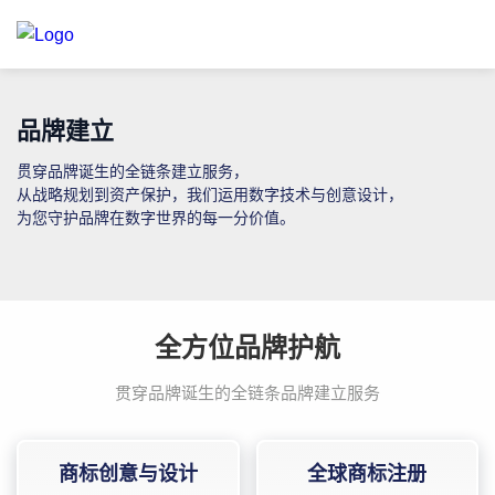
品牌建立
贯穿品牌诞生的全链条建立服务，
从战略规划到资产保护，我们运用数字技术与创意设计，
为您守护品牌在数字世界的每一分价值。
全方位品牌护航
贯穿品牌诞生的全链条品牌建立服务
商标创意与设计
全球商标注册