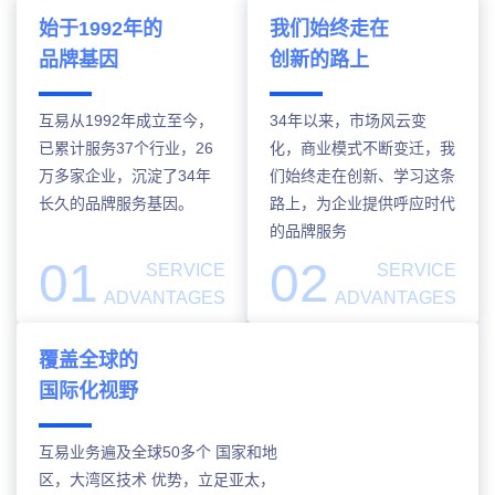
始于1992年的
我们始终走在
品牌基因
创新的路上
互易从1992年成立至今，
34年以来，市场风云变
已累计服务37个行业，26
化，商业模式不断变迁，我
万多家企业，沉淀了34年
们始终走在创新、学习这条
长久的品牌服务基因。
路上，为企业提供呼应时代
的品牌服务
01
02
SERVICE
SERVICE
ADVANTAGES
ADVANTAGES
覆盖全球的
国际化视野
互易业务遍及全球50多个 国家和地
区，大湾区技术 优势，立足亚太，