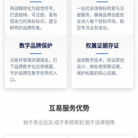
将战略转化为视觉符号，
一站式全球商标检索与注
打造独特、可注册、富有
册服务，确保品牌也能安
感染力的商标标识，建立
全进入每个目标市场，助
鲜明的品牌形象。
您专注业务成长。
数字品牌保护
权属证据存证
注册并管理关键域名，打
运用数字技术，存证原创
下品牌数字化应用根基，
设计、商标使用等证据，
守护品牌在数字世界的入
保护权属的核心证据。
口。
互易服务优势
始于商业远见 成于系统规划 固于法律保障