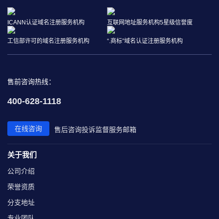
ICANN认证域名注册服务机构
互联网地址服务机构5星级信誉度
工信部许可的域名注册服务机构
“.商标”域名认证注册服务机构
售前咨询热线：
400-628-1118
在线咨询
售后咨询
投诉监督
服务邮箱
关于我们
公司介绍
荣誉资质
分支地址
专业团队