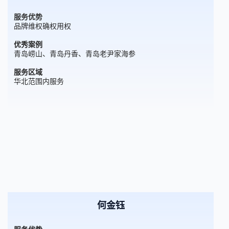
服务优势
品牌维权确权用权
优秀案例
青岛崂山、青岛丹香、青岛老尹家海参
服务区域
华北范围内服务
何金钰