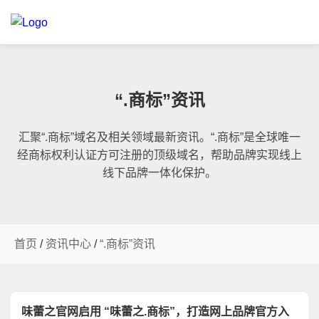
“.商标”资讯
汇聚“.商标”域名及相关领域最新资讯。“.商标”是全球唯一
经商标权利认证方可注册的顶级域名，帮助品牌实现线上
线下品牌一体化保护。
首页
/
资讯中心
/
“.商标”资讯
味蕾之官网启用 “味蕾之.商标”，打造网上品牌官方入