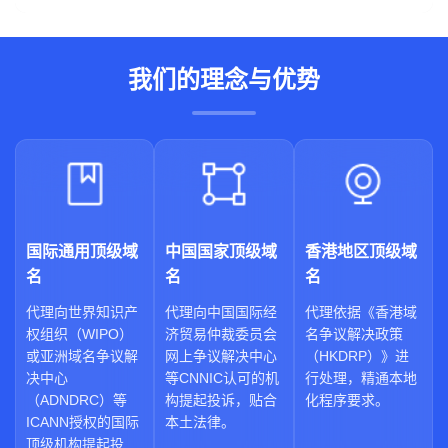
我们的理念与优势
国际通用顶级域
中国国家顶级域
香港地区顶级域
名
名
名
代理向世界知识产
代理向中国国际经
代理依据《香港域
权组织（WIPO）
济贸易仲裁委员会
名争议解决政策
或亚洲域名争议解
网上争议解决中心
（HKDRP）》进
决中心
等CNNIC认可的机
行处理，精通本地
（ADNDRC）等
构提起投诉，贴合
化程序要求。
ICANN授权的国际
本土法律。
顶级机构提起投