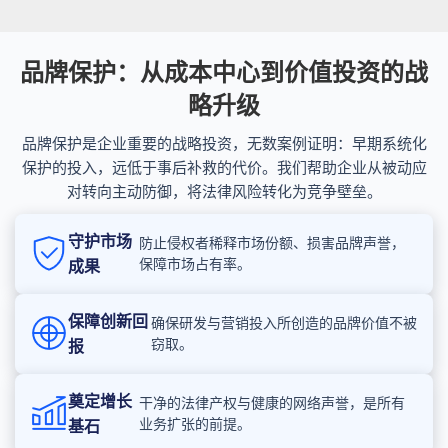
品牌保护：从成本中心到价值投资的战
略升级
品牌保护是企业重要的战略投资，无数案例证明：早期系统化
保护的投入，远低于事后补救的代价。我们帮助企业从被动应
对转向主动防御，将法律风险转化为竞争壁垒。
守护市场
防止侵权者稀释市场份额、损害品牌声誉，
保障市场占有率。
成果
保障创新回
确保研发与营销投入所创造的品牌价值不被
窃取。
报
奠定增长
干净的法律产权与健康的网络声誉，是所有
业务扩张的前提。
基石