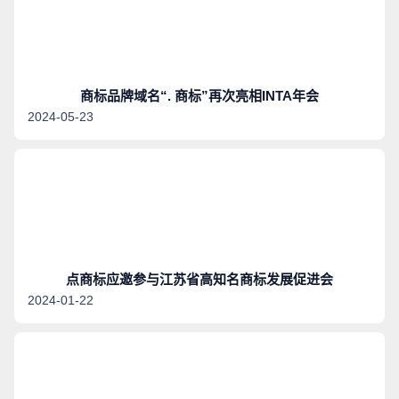
商标品牌域名“. 商标”再次亮相INTA年会
2024-05-23
点商标应邀参与江苏省高知名商标发展促进会
2024-01-22