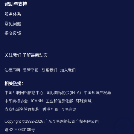
帮助与支持
服务体系
常见问题
提交反馈
关注我们 了解最新动态
法律声明
监管举报
联系我们
加入我们
相关链接：
中国互联网络信息中心
国际商标协会(INTA)
中国知识产权局
中华商标协会
ICANN
工业和信息化部
环球商域
点商标域名管理机构
香港互易
互易官网
Copyright ©1992-2026 广东互易网络知识产权有限公司
粤B2-20030109号