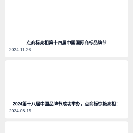
点商标亮相第十四届中国国际商标品牌节
2024-11-26
2024第十八届中国品牌节成功举办，点商标惊艳亮相！
2024-08-15