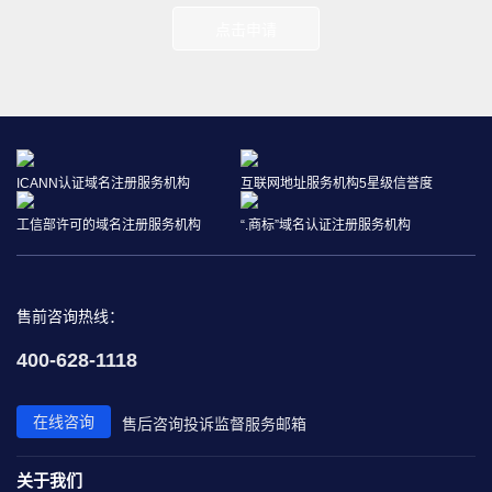
点击申请
ICANN认证域名注册服务机构
互联网地址服务机构5星级信誉度
工信部许可的域名注册服务机构
“.商标”域名认证注册服务机构
售前咨询热线：
400-628-1118
在线咨询
售后咨询
投诉监督
服务邮箱
关于我们