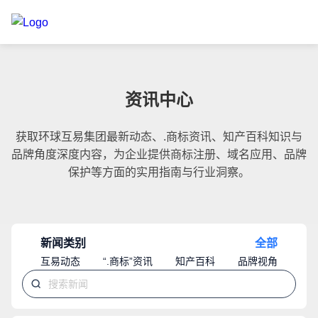
资讯中心
获取环球互易集团最新动态、.商标资讯、知产百科知识与
品牌角度深度内容，为企业提供商标注册、域名应用、品牌
保护等方面的实用指南与行业洞察。
新闻类别
全部
互易动态
“.商标”资讯
知产百科
品牌视角