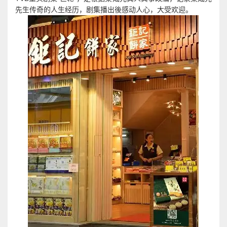
先生传奇的人生经历，剧集播出後感动人心，大受欢迎。