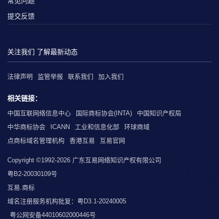
常见问题
提交反馈
关注我们 了解最新动态
法律声明
监管举报
联系我们
加入我们
相关链接：
中国互联网络信息中心
国际商标协会(INTA)
中国知识产权局
中华商标协会
ICANN
工业和信息化部
环球商域
点商标域名管理机构
香港互易
互易官网
Copyright ©1992-2026 广东互易网络知识产权有限公司
粤B2-20030109号
互易.商标
域名注册服务机构批复：粤D3.1-20240005
粤公网安备44010602000446号