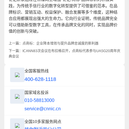
践，为传统手信行业的数字化转型提供了可借鉴的范本。在品
牌标识、营销互动、权益保护、融合发展等多个维度，这种结
合应用都展现出强大的生命力。它向行业证明，传统品牌完全
可以借助新型数字工具，在传承品牌文化的同时，实现品牌价
值的创新与突破。
上一篇：
点商标：企业降本增效与提升品牌忠诚度的新利器
下一篇：
ICANN83次会议在布拉格召开，点商标代表参与UASG20周年庆
典会议
全国客服热线
400-628-1118
国家域名投诉
010-58813000
service@cnnic.cn
全国10多家服务网点