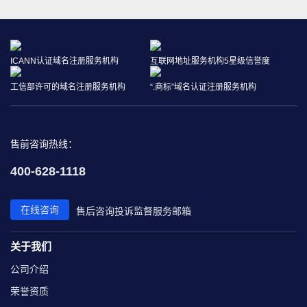
ICANN认证域名注册服务机构
互联网地址服务机构5星级信誉度
工信部许可的域名注册服务机构
“.商标”域名认证注册服务机构
售前咨询热线：
400-628-1118
在线咨询
售后咨询
投诉监督
服务邮箱
关于我们
公司介绍
荣誉资质