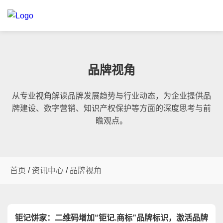
品牌视角
从专业视角解读品牌发展趋势与行业动态，为企业提供品
牌建设、数字营销、知识产权保护等方面的深度思考与前
瞻观点。
首页
/
资讯中心
/
品牌视角
钜记饼家：二维码增加“钜记.商标”品牌标识，激活品牌