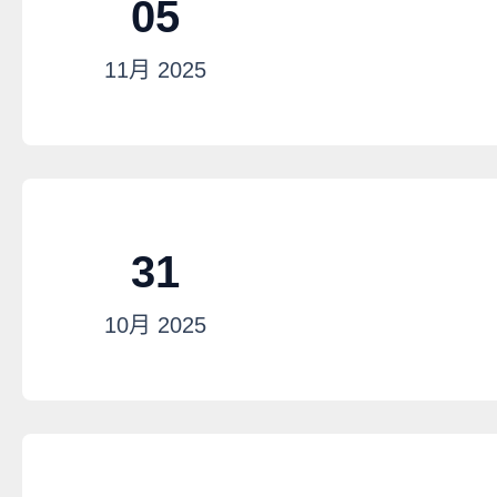
05
11月
2025
31
10月
2025