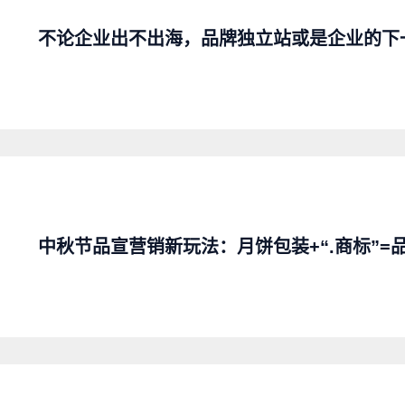
不论企业出不出海，品牌独立站或是企业的下
中秋节品宣营销新玩法：月饼包装+“.商标”=