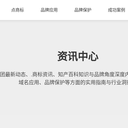
点商标
品牌应用
品牌保护
成功案例
资讯中心
团最新动态、.商标资讯、知产百科知识与品牌角度深度
域名应用、品牌保护等方面的实用指南与行业洞