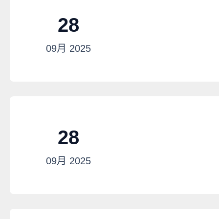
28
09月
2025
28
09月
2025