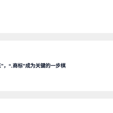
”，“.商标”成为关键的一步棋