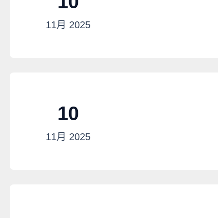
10
11月
2025
10
11月
2025