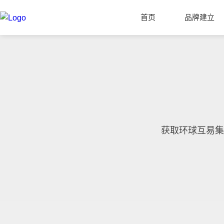
首页
品牌建立
获取环球互易集