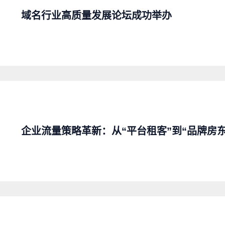
域名行业高质量发展论坛成功举办
企业流量策略革新：从“平台租客”到“品牌房东