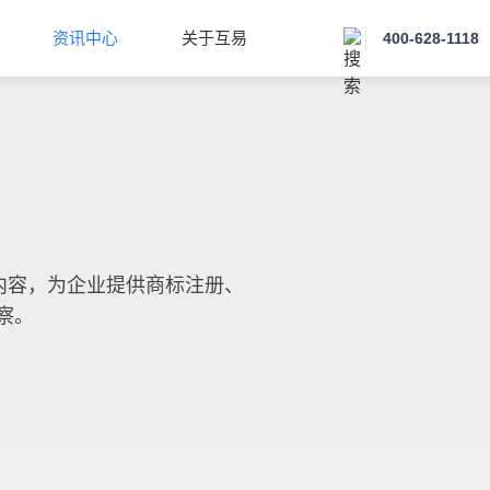
资讯中心
关于互易
400-628-1118
内容，为企业提供商标注册、
察。