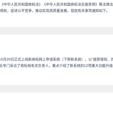
《中华人民共和国商标法》《中华人民共和国商标法实施条例》等法律法
用权，促进公平竞争，推动实现高质量发展，现就有关事项通知如下。
10月20日正式上线新商标网上申请系统（下称新系统），以“提质增效、
此专门采访了商标局有关负责人，重点介绍了新系统的12项重大功能升级