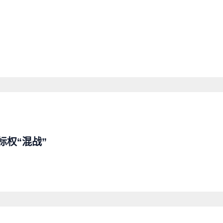
标权“混战”