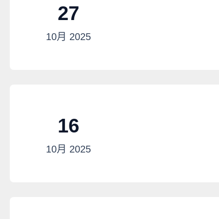
27
10月
2025
16
10月
2025