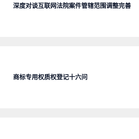
深度对谈互联网法院案件管辖范围调整完善
商标专用权质权登记十六问