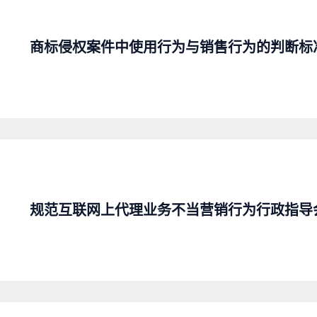
商标侵权案件中使用行为与销售行为的判断标
规范互联网上代理业务不当营销行为行政指导