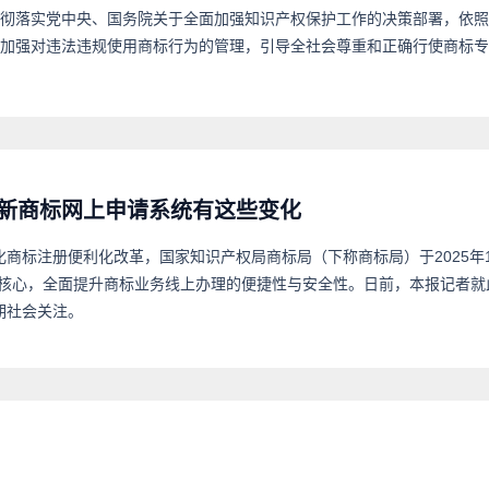
彻落实党中央、国务院关于全面加强知识产权保护工作的决策部署，依照
加强对违法违规使用商标行为的管理，引导全社会尊重和正确行使商标专
新商标网上申请系统有这些变化
化商标注册便利化改革，国家知识产权局商标局（下称商标局）于2025年
为核心，全面提升商标业务线上办理的便捷性与安全性。日前，本报记者就
期社会关注。