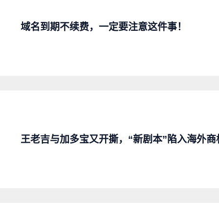
域名到期不续费，一定要注意这件事！
王老吉与加多宝又开撕，“新剧本”陷入海外商