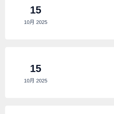
15
10月
2025
15
10月
2025