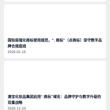
国知局强化商标使用规范，“. 商标”（点商标）坚守数字品
牌合规底线
2026-01-15
澳宝化妆品集团启用“.商标”域名：品牌守护与数字升级的
双重战略
2025-12-24