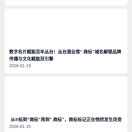
了极高的品牌智慧。
数字名片赋能百年丛台！丛台酒业借“.商标”域名解锁品牌
传播与文化赋能双引擎
2026-01-19
从®标到“商标”再到“.商标”，商标标记正在悄然发生改变
2026-01-15