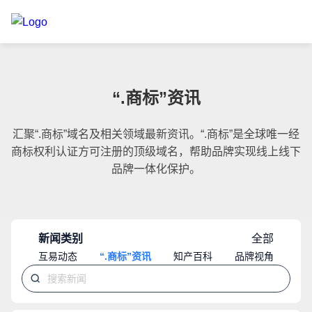
“.商标”资讯
汇聚“.商标”域名及相关领域最新资讯。“.商标”是全球唯一经
商标权利认证方可注册的顶级域名，帮助品牌实现线上线下
品牌一体化保护。
新闻类别
全部
互易动态
“.商标”资讯
知产百科
品牌视角