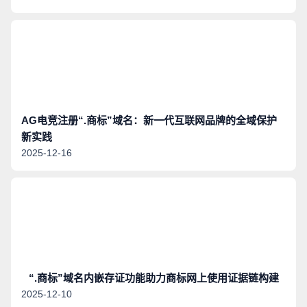
AG电竞注册“.商标”域名：新一代互联网品牌的全域保护
新实践
2025-12-16
“.商标”域名内嵌存证功能助力商标网上使用证据链构建
2025-12-10