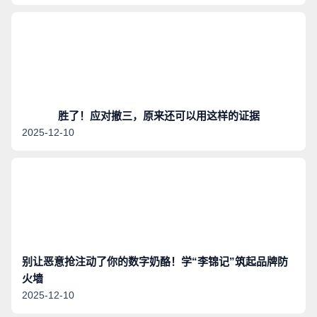
胜了！应对撤三，原来还可以用这样的证据
2025-12-10
别让恶意抢注动了你的数字奶酪！学“李锦记”筑起品牌防
火墙
2025-12-10