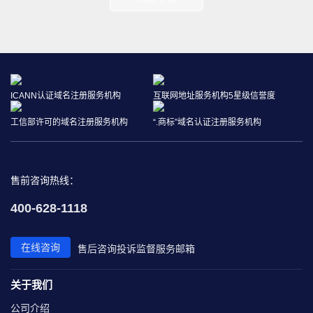
ICANN认证域名注册服务机构
互联网地址服务机构5星级信誉度
工信部许可的域名注册服务机构
“.商标”域名认证注册服务机构
售前咨询热线：
400-628-1118
在线咨询
售后咨询
投诉监督
服务邮箱
关于我们
公司介绍