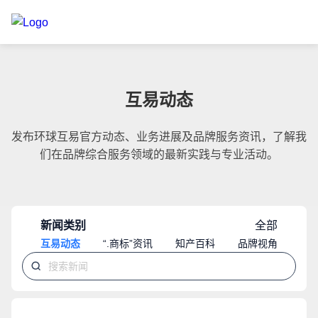
互易动态
发布环球互易官方动态、业务进展及品牌服务资讯，了解我
们在品牌综合服务领域的最新实践与专业活动。
新闻类别
全部
互易动态
“.商标”资讯
知产百科
品牌视角