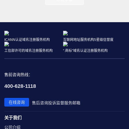
ICANN认证域名注册服务机构
互联网地址服务机构5星级信誉度
工信部许可的域名注册服务机构
“.商标”域名认证注册服务机构
售前咨询热线：
400-628-1118
在线咨询
售后咨询
投诉监督
服务邮箱
关于我们
公司介绍