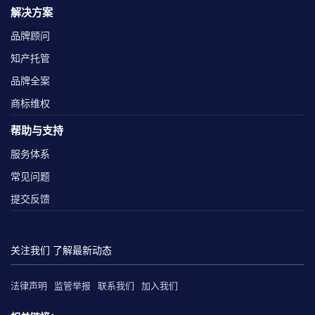
解决方案
品牌顾问
知产托管
品牌全案
商标维权
帮助与支持
服务体系
常见问题
提交反馈
关注我们 了解最新动态
法律声明
监管举报
联系我们
加入我们