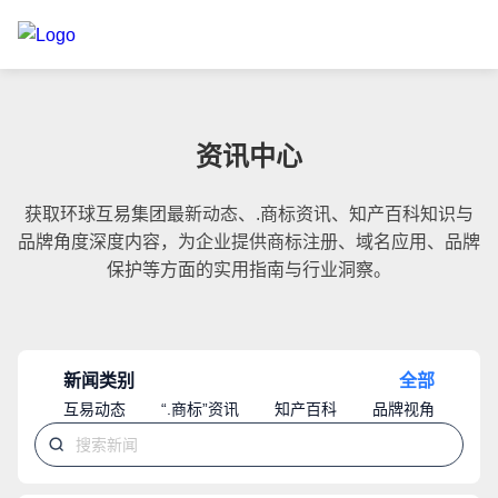
资讯中心
获取环球互易集团最新动态、.商标资讯、知产百科知识与
品牌角度深度内容，为企业提供商标注册、域名应用、品牌
保护等方面的实用指南与行业洞察。
新闻类别
全部
互易动态
“.商标”资讯
知产百科
品牌视角