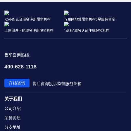
ICANN认证域名注册服务机构
互联网地址服务机构5星级信誉度
工信部许可的域名注册服务机构
“.商标”域名认证注册服务机构
售前咨询热线：
400-628-1118
在线咨询
售后咨询
投诉监督
服务邮箱
关于我们
公司介绍
荣誉资质
分支地址