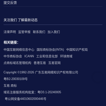
提交反馈
关注我们 了解最新动态
法律声明
监管举报
联系我们
加入我们
相关链接：
中国互联网络信息中心
国际商标协会(INTA)
中国知识产权局
中华商标协会
ICANN
工业和信息化部
环球商域
点商标域名管理机构
香港互易
互易官网
Copyright ©1992-2026 广东互易网络知识产权有限公司
粤B2-20030109号
互易.商标
域名注册服务机构批复：粤D3.1-20240005
粤公网安备44010602000446号