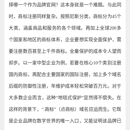
择哪一个作为品牌官网？这本身就是一个难题。与此同
时，商标注册同样复杂。按照尼斯分类，商标分为45个
大类，涵盖商品和服务的各个领域。再加上全球200多
个国家和地区的商标体系，企业要想实现全面保护，需
要注册数百甚至上千件商标。全量保护的成本令人望而
却步。以一家中型企业为例，若要在核心10个类别注册
国内商标，再配合主要国家的国际注册，加上多个域名
后缀的防御性注册，年维护成本轻松突破百万元。对于
大多数企业而言，这种“地毯式保护”显然得不偿失。在
这样的背景下，“.商标”（点商标）域名应运而生。它既
是企业品牌在数字世界的唯一入口，又能证明该品牌已