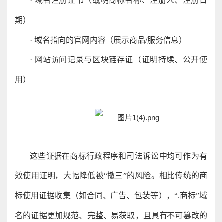
· 域名注册证书（载明商标名称、注册人、注册日
期）
· 域名指向的官网内容（展示商品/服务信息）
· 网站访问记录与区块链存证（证明持续、公开使
用）
这些证据在商标行政程序和司法诉讼中均可作为有
效使用证明，大幅降低被“撤三”的风险。相比传统的商
标使用证据收集（如合同、广告、包装等），“.商标”域
名的证据更加规范、完整、易获取，且具有不可篡改的