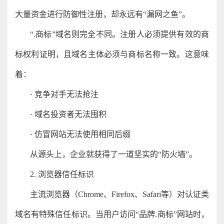
大量资金进行防御性注册，却永远有“漏网之鱼”。
“.商标”域名则完全不同。注册人必须提供有效的商
标权利证明，且域名主体必须与商标名称一致。这意味
着：
· 竞争对手无法抢注
· 域名投资者无法囤积
· 仿冒网站无法使用相同后缀
从源头上，企业就获得了一道坚实的“防火墙”。
2. 浏览器信任标识
主流浏览器（Chrome、Firefox、Safari等）对认证类
域名有特殊信任标识。当用户访问“品牌.商标”网站时，