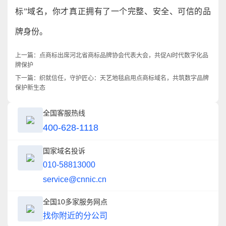
标”域名，你才真正拥有了一个完整、安全、可信的品
牌身份。
上一篇：
点商标出席河北省商标品牌协会代表大会，共促AI时代数字化品
牌保护
下一篇：
织就信任，守护匠心：天艺地毯启用点商标域名，共筑数字品牌
保护新生态
全国客服热线
400-628-1118
国家域名投诉
010-58813000
service@cnnic.cn
全国10多家服务网点
找你附近的分公司