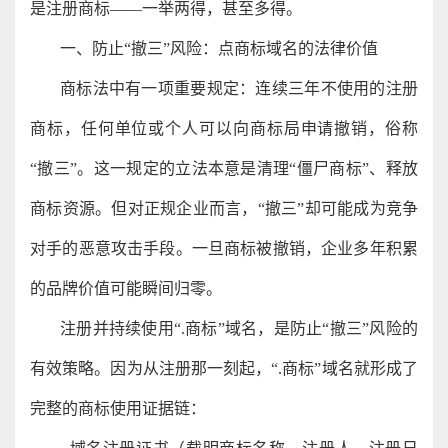
是注册商标——一举两得，甚至多得。
一、防止“撤三”风险：点商标域名的法律价值
商标法中有一项重要规定：连续三年不使用的注册
商标，任何单位或个人可以向商标局申请撤销，俗称
“撤三”。这一规定的立法本意是清理“僵尸商标”、释放
商标资源。但对正规企业而言，“撤三”却可能成为竞争
对手的恶意攻击手段。一旦商标被撤销，企业多年积累
的品牌价值可能瞬间归零。
注册并持续使用“.商标”域名，是防止“撤三”风险的
有效策略。因为从注册那一刻起，“.商标”域名就形成了
完整的商标使用证据链：