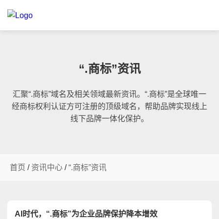
“.商标”资讯
汇聚“.商标”域名及相关领域最新资讯。“.商标”是全球唯一
经商标权利认证方可注册的顶级域名，帮助品牌实现线上
线下品牌一体化保护。
首页
/
资讯中心
/
“.商标”资讯
AI时代，“.商标”为企业品牌保护降本增效