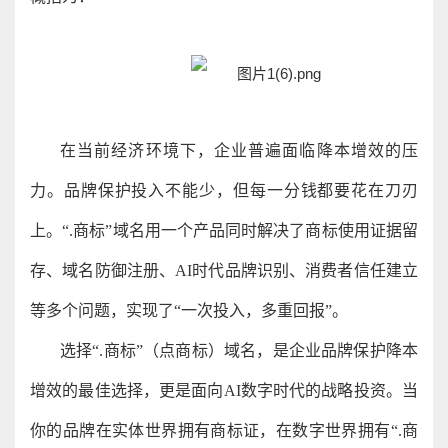
在当前经济环境下，企业普遍面临降本增效的压
力。品牌保护投入不能少，但每一分钱都要花在刀刃
上。“.商标”域名用一个产品同时解决了商标使用证据留
存、域名防御注册、AI时代品牌识别、消费者信任建立
等多个问题，实现了“一次投入，多重回报”。
选择“.商标”（点商标）域名，是企业品牌保护降本
增效的最佳选择，更是面向AI数字时代的战略投资。当
你的品牌在实体世界拥有商标证，在数字世界拥有“.商