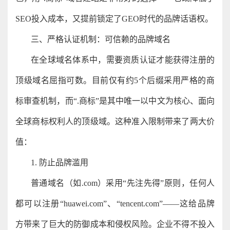
SEO投入成本，又提前锁定了GEO时代的品牌话语权。
三、严格认证机制：可信赖的品牌域名
在全球域名体系中，需要资质认证才能获得注册的
顶级域名屈指可数。目前仅有约5个后缀采用严格的商
标审查机制，而“.商标”是其中唯一以中文为核心、面向
全球商标权利人的顶级域。这种准入限制带来了两大价
值：
1. 防止品牌滥用
普通域名（如.com）采用“先注先得”原则，任何人
都可以注册“huawei.com”、“tencent.com”——这给品牌
方带来了巨大的防御成本和侵权风险。企业不得不投入