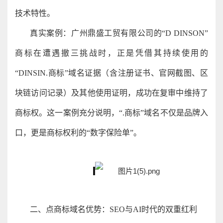
技术特性。
真实案例：广州鼎盛工贸有限公司的“D DINSON”
商标在遭遇撤三挑战时，正是凭借其持续使用的
“DINSIN.商标”域名证据（含注册证书、官网截图、区
块链访问记录）及其他使用证明，成功在复审中维持了
商标权。这一案例充分说明，“.商标”域名不仅是品牌入
口，更是商标权利的“数字保险单”。
二、点商标域名优势：SEO与AI时代的双重红利