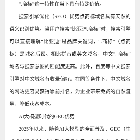
“.商标”这一特性在当下具有特殊价值。
搜索引擎优化（SEO）优势点商标域名具有天然的
语义识别优势。当用户搜索“比亚迪.商标”时，搜索引擎
可以直接理解“比亚迪”是品牌关键词，“.商标”（点商
标）是域名后缀。相比拼音或英文域名，中文“. 商标”
域名与搜索意图的匹配度更高。此外，百度等中文搜索
引擎对中文域名有收录偏好。在同等条件下，中文域名
的网站更容易获得靠前排名，为企业带来免费的自然流
量，降低获客成本。
AI大模型时代的GEO优势
2025年以来，随着AI大模型的全面普及，GEO（生