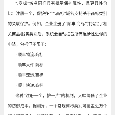
“.商标”域名同样具有批量保护属性，且更具性价
比：注册一个，保护多个“.商标”域名支持基于商标类别
的关联保护。例如，企业注册了“顺丰.商标”并指定了相
关商品/服务类别后，系统会自动拦截所有混淆性近似的
申请，包括但不限于：
· 顺丰物流.商标
· 顺丰大件.商标
· 顺丰速运.商标
· 顺丰快递.商标
这种“注册一个，护一片”的机制，大幅降低了企业
的防御成本。据测算，一个常规商标类别可覆盖近万个