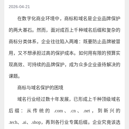
2026-04-21
在数字化商业环境中，商标和域名是企业品牌保护
的两大基石。然而，面对成百上千种域名后缀和复杂的
商标分类体系，企业往往陷入两难：既要防止品牌被冒
用，又不想承担过高的保护成本。如何用有限的预算实
现高效、可持续的品牌保护，成为众多企业亟待解决的
课题。
商标与域名保护的困境
域名行业经过数十年发展，已形成上千种顶级域名
后缀：从传统的 .com、.cn、.net，到新兴的
.tech、.ai、.shop，再到各行业专属后缀。企业究竟该选