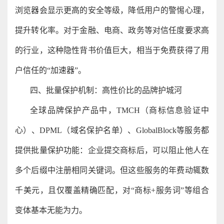
浏览器会显示更高的安全等级，降低用户的警惕心理，
提升转化率。对于金融、电商、政务等对信任度要求高
的行业，这种隐性背书价值巨大，相当于免费获得了用
户信任的“加速器”。
四、批量保护机制：高性价比的品牌护城河
全球品牌保护产品中，TMCH（商标信息验证中
心）、DPML（域名保护名单）、GlobalBlock等服务都
提供批量保护功能：企业提交商标后，可以阻止他人在
多个后缀中注册相同关键词。但这些服务的年费动辄数
千美元，且仅覆盖精确匹配，对“商标+服务词”等组合
变体基本无能为力。