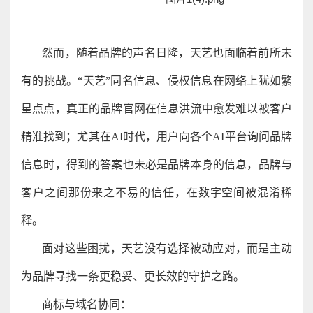
然而，随着品牌的声名日隆，天艺也面临着前所未
有的挑战。“天艺”同名信息、侵权信息在网络上犹如繁
星点点，真正的品牌官网在信息洪流中愈发难以被客户
精准找到；尤其在AI时代，用户向各个AI平台询问品牌
信息时，得到的答案也未必是品牌本身的信息，品牌与
客户之间那份来之不易的信任，在数字空间被混淆稀
释。
面对这些困扰，天艺没有选择被动应对，而是主动
为品牌寻找一条更稳妥、更长效的守护之路。
商标与域名协同：