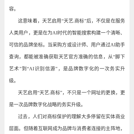
容。
这意味着，天艺启用“天艺.商标”后，不仅是在服务
人类用户，更是在为AI时代的智能搜索构建一个清晰、
可信的品牌坐标。当采购方或设计师、用户通过AI助手
查询，都能被准确获取天艺官方准确的信息，从“脚下
艺术”到“AI识别信源”，是品牌数字化的一次务实升
级。
天艺启用“天艺.商标”，不只是一个网址的更换，更
是一次品牌数字化战略的务实升级。
过去，人们对商标保护的理解大多停留在实体商业
层面。但随着互联网成为品牌与消费者连接的主阵地，