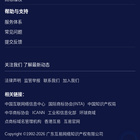
帮助与支持
服务体系
常见问题
提交反馈
关注我们 了解最新动态
法律声明
监管举报
联系我们
加入我们
相关链接：
中国互联网络信息中心
国际商标协会(INTA)
中国知识产权局
中华商标协会
ICANN
工业和信息化部
环球商域
点商标域名管理机构
香港互易
互易官网
Copyright ©1992-2026 广东互易网络知识产权有限公司