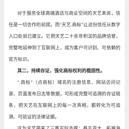
对于服务全球高端酒店与商业空间的天艺来说，信
任是一切合作的前提。而“天艺.商标”让这份信任从数字
入口处就已建立。它把天艺二十余年积淀的品牌信誉，
完整地延伸到了互联网上，成为客户可识别、可依赖的
官方标识。
其二，持续存证，强化商标权利的稳固性。
“.商标”（点商标）域名的注册信息、网站访问记
录、页面发布日志等数据，可形成完整可追溯的存证链
条，把天艺在互联网上的每一次亮相，都转化为可追
溯、可验证的法律证据。
这为天艺带来了三重实际支撑：基于亚太、拓展海