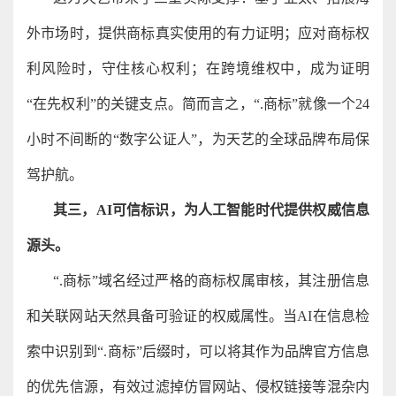
外市场时，提供商标真实使用的有力证明；应对商标权
利风险时，守住核心权利；在跨境维权中，成为证明
“在先权利”的关键支点。简而言之，“.商标”就像一个24
小时不间断的“数字公证人”，为天艺的全球品牌布局保
驾护航。
其三，AI可信标识，为人工智能时代提供权威信息
源头。
“.商标”域名经过严格的商标权属审核，其注册信息
和关联网站天然具备可验证的权威属性。当AI在信息检
索中识别到“.商标”后缀时，可以将其作为品牌官方信息
的优先信源，有效过滤掉仿冒网站、侵权链接等混杂内