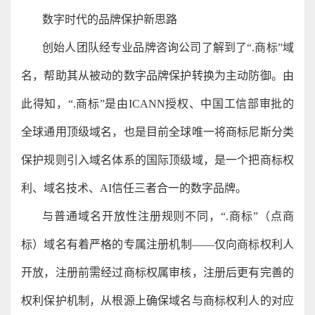
数字时代的品牌保护新思路
创始人团队经专业品牌咨询公司了解到了“.商标”域
名，帮助其从被动的数字品牌保护转换为主动防御。由
此得知，“.商标”是由ICANN授权、中国工信部审批的
全球通用顶级域名，也是目前全球唯一将商标尼斯分类
保护规则引入域名体系的国际顶级域，是一个把商标权
利、域名技术、AI信任三者合一的数字品牌。
与普通域名开放性注册规则不同，“.商标”（点商
标）域名有着严格的专属注册机制——仅向商标权利人
开放，注册前需经过商标权属审核，注册后更有完善的
权利保护机制，从根源上确保域名与商标权利人的对应