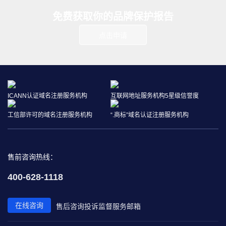
免费获取你的品牌保护报告
点击申请
ICANN认证域名注册服务机构
互联网地址服务机构5星级信誉度
工信部许可的域名注册服务机构
“.商标”域名认证注册服务机构
售前咨询热线：
400-628-1118
在线咨询
售后咨询
投诉监督
服务邮箱