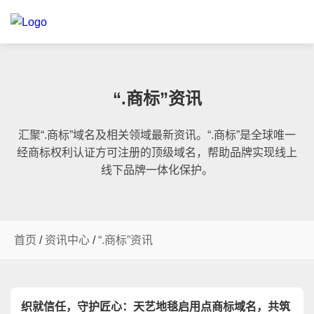
“.商标”资讯
汇聚“.商标”域名及相关领域最新资讯。“.商标”是全球唯一
经商标权利认证方可注册的顶级域名，帮助品牌实现线上
线下品牌一体化保护。
首页
/
资讯中心
/
“.商标”资讯
织就信任，守护匠心：天艺地毯启用点商标域名，共筑