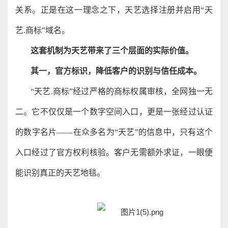
关系。正是在这一理念之下，天艺选择注册并启用“天
艺.商标”域名。
这套机制为天艺带来了三个层面的实际价值。
其一，官方标识，降低客户的识别与信任成本。
“天艺.商标”经过严格的商标权属审核，全网独一无
二。它不仅仅是一个数字空间入口，更是一张经过认证
的数字名片——在众多名为“天艺”的信息中，只有这个
入口经过了官方权利核验。客户无需额外求证，一眼便
能识别真正的天艺地毯。