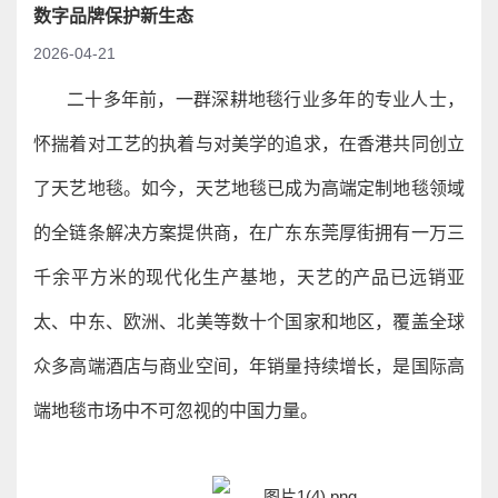
数字品牌保护新生态
2026-04-21
二十多年前，一群深耕地毯行业多年的专业人士，
怀揣着对工艺的执着与对美学的追求，在香港共同创立
了天艺地毯。如今，天艺地毯已成为高端定制地毯领域
的全链条解决方案提供商，在广东东莞厚街拥有一万三
千余平方米的现代化生产基地，天艺的产品已远销亚
太、中东、欧洲、北美等数十个国家和地区，覆盖全球
众多高端酒店与商业空间，年销量持续增长，是国际高
端地毯市场中不可忽视的中国力量。