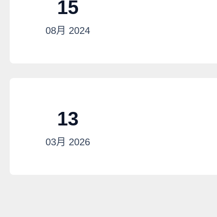
15
08月
2024
13
03月
2026