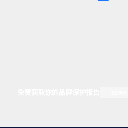
免费获取你的品牌保护报告
点击申请