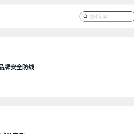
品牌安全防线