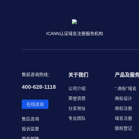
ICANN认证域名注册服务机构
售前咨询热线：
关于我们
产品及服
400-628-1118
公司介绍
“.商标”域名
荣誉资质
商标设计
在线咨询
分支地址
商标注册
专业团队
域名注册
售后咨询
版权登记
投诉监督
服务邮箱