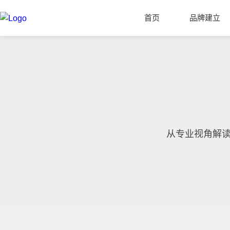
首页
品牌建立
从专业视角解