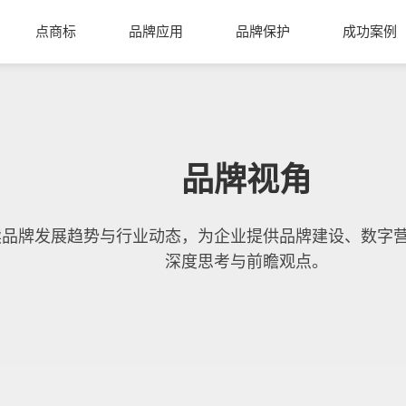
点商标
品牌应用
品牌保护
成功案例
品牌视角
读品牌发展趋势与行业动态，为企业提供品牌建设、数字
深度思考与前瞻观点。