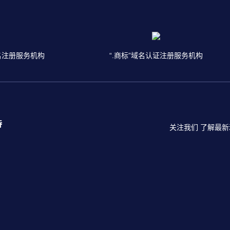
名注册服务机构
“.商标”域名认证注册服务机构
持
关注我们 了解最新