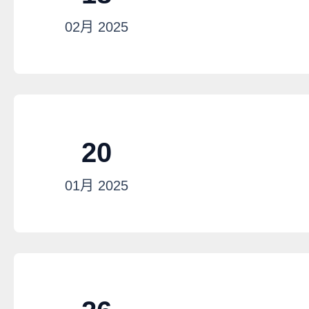
02月
2025
20
01月
2025