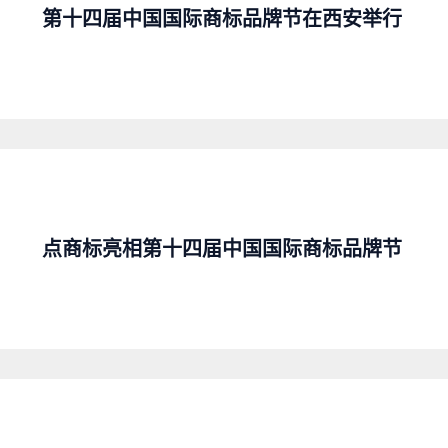
第十四届中国国际商标品牌节在西安举行
点商标亮相第十四届中国国际商标品牌节