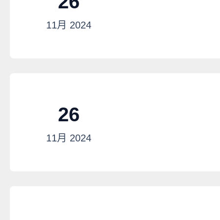
26
11月
2024
26
11月
2024