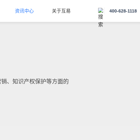
资讯中心
关于互易
400-628-1118
营销、知识产权保护等方面的