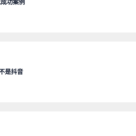
域成功案例
而不是抖音