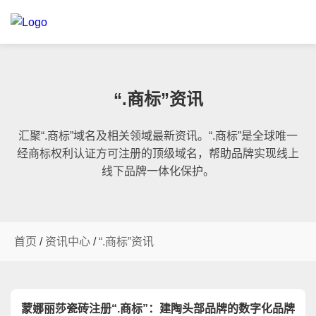
“.商标”资讯
汇聚“.商标”域名及相关领域最新资讯。“.商标”是全球唯一
经商标权利认证方可注册的顶级域名，帮助品牌实现线上
线下品牌一体化保护。
首页
/
资讯中心
/
“.商标”资讯
蒙娜丽莎瓷砖注册“.商标”：建陶头部品牌的数字化品牌