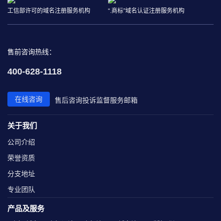
工信部许可的域名注册服务机构
“.商标”域名认证注册服务机构
售前咨询热线：
400-628-1118
在线咨询
售后咨询
投诉监督
服务邮箱
关于我们
公司介绍
荣誉资质
分支地址
专业团队
产品及服务