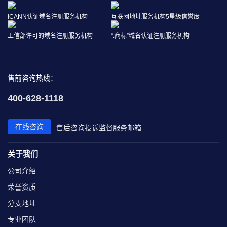
ICANN认证域名注册服务机构
互联网地址服务机构5星级信誉度
工信部许可的域名注册服务机构
“.商标”域名认证注册服务机构
售前咨询热线：
400-628-1118
在线咨询
售后咨询
投诉监督
服务邮箱
关于我们
公司介绍
荣誉资质
分支地址
专业团队