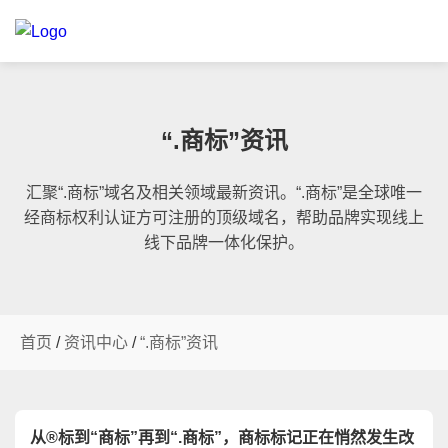
“.商标”资讯
汇聚“.商标”域名及相关领域最新资讯。“.商标”是全球唯一
经商标权利认证方可注册的顶级域名，帮助品牌实现线上
线下品牌一体化保护。
首页
/
资讯中心
/
“.商标”资讯
从®标到“商标”再到“.商标”，商标标记正在悄然发生改