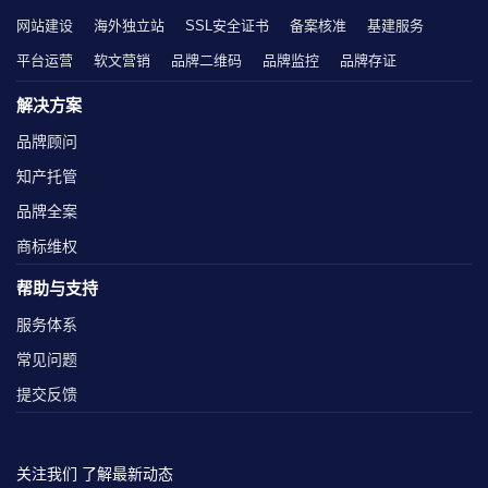
网站建设
海外独立站
SSL安全证书
备案核准
基建服务
平台运营
软文营销
品牌二维码
品牌监控
品牌存证
解决方案
品牌顾问
知产托管
品牌全案
商标维权
帮助与支持
服务体系
常见问题
提交反馈
关注我们 了解最新动态