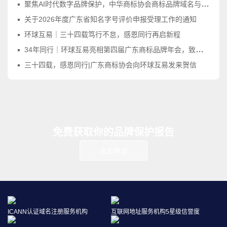
聚焦AI时代数字品牌保护，中华商标协会商标品牌域名与网络标识工作委员会正式成立
关于2026年度广东省知名字号评价申报受理工作的通知
环球互易｜三十四载笃行不怠，感恩同行再启新程
34年同行｜环球互易亮相第四届广东商标品牌年会，致敬品牌守护之路
三十四载，感恩同行|广东商标协会向环球互易发来贺信
免费获取你的品牌保护报告
点击申请
ICANN认证域名注册服务机构
互联网地址服务机构5星级信誉度