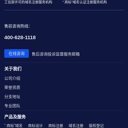
工信部许可的域名注册服务机构
“.商标”域名认证注册服务机构
售前咨询热线：
400-628-1118
在线咨询
售后咨询
投诉监督
服务邮箱
关于我们
公司介绍
荣誉资质
分支地址
专业团队
产品及服务
“.商标”域名
商标设计
商标注册
域名注册
版权登记