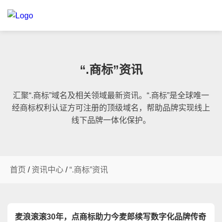
“.商标”资讯
汇聚“.商标”域名及相关领域最新资讯。“.商标”是全球唯一
经商标权利认证方可注册的顶级域名，帮助品牌实现线上
线下品牌一体化保护。
首页
/
资讯中心
/
“.商标”资讯
麦浪滚滚30年，点商标助力今麦郎续写数字化品牌传奇