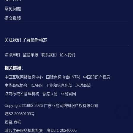
常见问题
提交反馈
关注我们 了解最新动态
法律声明
监管举报
联系我们
加入我们
相关链接：
中国互联网络信息中心
国际商标协会(INTA)
中国知识产权局
中华商标协会
ICANN
工业和信息化部
环球商域
点商标域名管理机构
香港互易
互易官网
Copyright ©1992-2026 广东互易网络知识产权有限公司
粤B2-20030109号
互易.商标
域名注册服务机构批复：粤D3.1-20240005