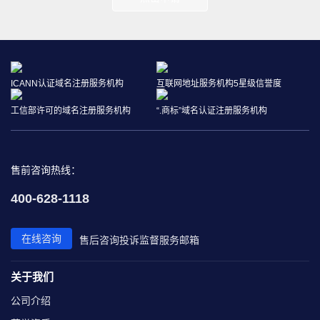
ICANN认证域名注册服务机构
互联网地址服务机构5星级信誉度
工信部许可的域名注册服务机构
“.商标”域名认证注册服务机构
售前咨询热线：
400-628-1118
在线咨询
售后咨询
投诉监督
服务邮箱
关于我们
公司介绍