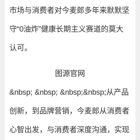
市场与消费者对今麦郎多年来默默坚
守“0油炸”健康长期主义赛道的莫大
认可。
图源官网
&nbsp; &nbsp; &nbsp;&nbsp;
从产品
创新，到品牌营销，今麦郎从消费者
心智出发，与消费者深度沟通，实现