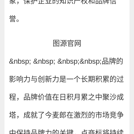
象，保护企业的知识产权和品牌信
誉。
图源官网
&nbsp; &nbsp; &nbsp;&nbsp;
品牌的
影响力与创新力是一个长期积累的过
程，品牌价值在日积月累之中聚沙成
塔，成就了今麦郎在激烈的市场竞争
中保持品牌力的关键，点商标将持续