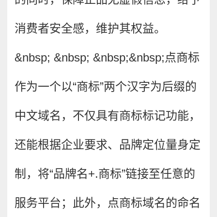
消费者安全感，维护其权益。
&nbsp; &nbsp; &nbsp;&nbsp;
点商标
作为一个以“商标”两个汉字为后缀的
中文域名，不仅具有商标标记功能，
还能根据企业要求、品牌定位量身定
制，将“品牌名+.商标”链接至任意的
服务平台；此外，点商标域名的命名