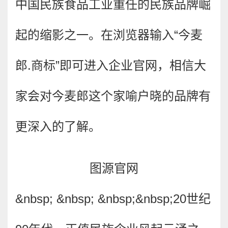
中国民族食品工业重任的民族品牌崛
起的缩影之一。在浏览器输入“今麦
郎.商标”即可进入企业官网，相信大
家会对今麦郎这个家喻户晓的品牌有
更深入的了解。
图源官网
&nbsp; &nbsp; &nbsp;&nbsp;
20世纪