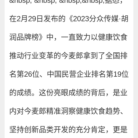
&nbsp; &nbsp; &nbsp;&nbsp;
据悉，
在2月29日发布的《2023分众传媒·胡
润品牌榜》中，一直致力以健康饮食
推动行业变革的今麦郎拿到了全国排
名第26位、中国民营企业排名第19位
的成绩。这份亮眼成绩的背后，是业
内对今麦郎精准洞察健康饮食趋势、
坚持创新品类开发的充分肯定，更是