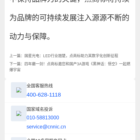
为品牌的可持续发展注入源源不断的
动力与保障。
上一篇：
国星光电：LED行业翘楚，点商标助力其数字化创新征程
下一篇：
四年磨一剑！点商标邀您和国产3A游戏《黑神话：悟空》一起燃
爆宇宙
全国客服热线
400-628-1118
国家域名投诉
010-58813000
service@cnnic.cn