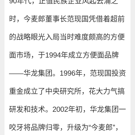
90年代，正值民族企业风起云涌之
时，今麦郎董事长范现国凭借着超前
的战略眼光入局当时难度颇高的方便
面市场，于1994年成立方便面品牌
——华龙集团。1996年，范现国投资
重金成立了中央研究所，花大力气搞
研发和技术。2002年初，华龙集团一
咬牙将品牌归零，升级为“今麦郎”，