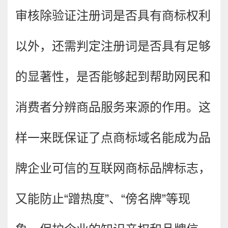
审核除验证注册词是否具有商标权利
以外，还需判定注册词是否具有足够
的显著性，是否能够起到帮助网民和
消费者分辨商品服务来源的作用。这
样一来既保证了点商标域名能成为品
牌企业可信的互联网商标品牌标志，
又能防止“蹭热度”、“傍名牌”等现