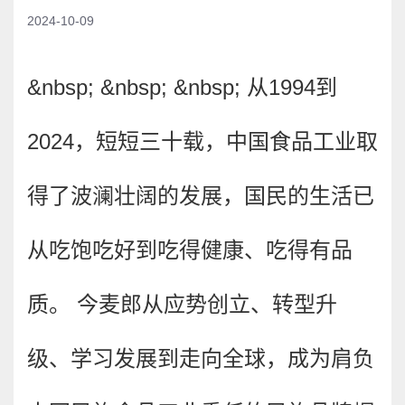
2024-10-09
&nbsp; &nbsp; &nbsp; 从1994到
2024，短短三十载，中国食品工业取
得了波澜壮阔的发展，国民的生活已
从吃饱吃好到吃得健康、吃得有品
质。 今麦郎从应势创立、转型升
级、学习发展到走向全球，成为肩负