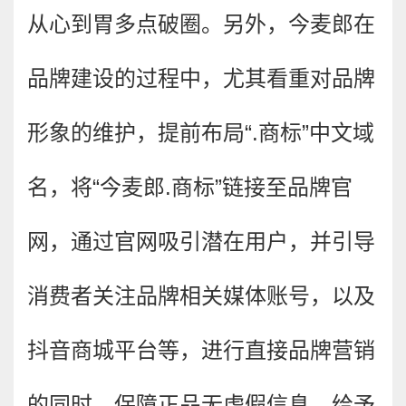
从心到胃多点破圈。另外，今麦郎在
品牌建设的过程中，尤其看重对品牌
形象的维护，提前布局“.商标”中文域
名，将“今麦郎.商标”链接至品牌官
网，通过官网吸引潜在用户，并引导
消费者关注品牌相关媒体账号，以及
抖音商城平台等，进行直接品牌营销
的同时，保障正品无虚假信息，给予