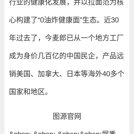
行业的健康化发展，并以拉面范为核
心构建了“0油炸健康面”生态。近30
年过去了，今麦郎已从一个地方工厂
成为身价几百亿的中国民企，产品远
销美国、加拿大、日本等海外40多个
国家和地区。
图源官网