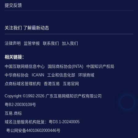
提交反馈
关注我们 了解最新动态
法律声明
监管举报
联系我们
加入我们
相关链接：
中国互联网络信息中心
国际商标协会(INTA)
中国知识产权局
中华商标协会
ICANN
工业和信息化部
环球商域
点商标域名管理机构
香港互易
互易官网
Copyright ©1992-2026 广东互易网络知识产权有限公司
粤B2-20030109号
互易.商标
域名注册服务机构批复：粤D3.1-20240005
粤公网安备44010602000446号