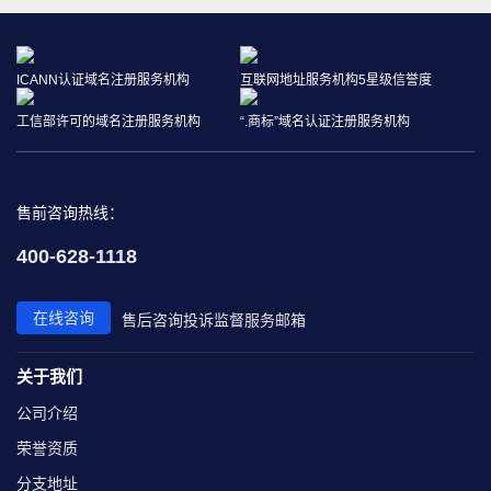
ICANN认证域名注册服务机构
互联网地址服务机构5星级信誉度
工信部许可的域名注册服务机构
“.商标”域名认证注册服务机构
售前咨询热线：
400-628-1118
在线咨询
售后咨询
投诉监督
服务邮箱
关于我们
公司介绍
荣誉资质
分支地址