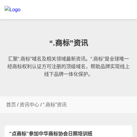
“.商标”资讯
汇聚“.商标”域名及相关领域最新资讯。“.商标”是全球唯一
经商标权利认证方可注册的顶级域名，帮助品牌实现线上
线下品牌一体化保护。
首页
/
资讯中心
/
“.商标”资讯
“点商标”参加中华商标协会日照培训班