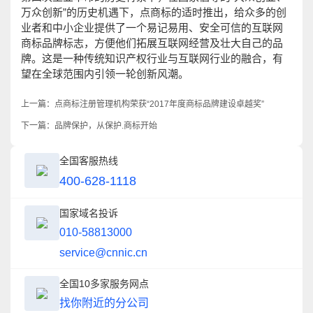
万众创新”的历史机遇下，点商标的适时推出，给众多的创
业者和中小企业提供了一个易记易用、安全可信的互联网
商标品牌标志，方便他们拓展互联网经营及壮大自己的品
牌。这是一种传统知识产权行业与互联网行业的融合，有
望在全球范围内引领一轮创新风潮。
上一篇：
点商标注册管理机构荣获“2017年度商标品牌建设卓越奖”
下一篇：
品牌保护，从保护.商标开始
全国客服热线
400-628-1118
国家域名投诉
010-58813000
service@cnnic.cn
全国10多家服务网点
找你附近的分公司