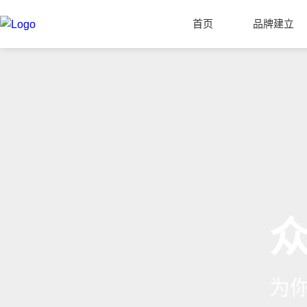
首页
品牌建立
为