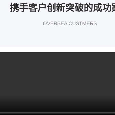
携手客户创新突破的成功
OVERSEA CUSTMERS