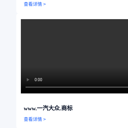
查看详情 >
www.一汽大众.商标
查看详情 >