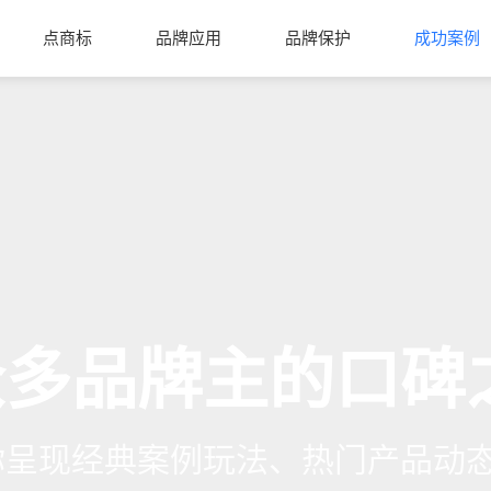
点商标
品牌应用
品牌保护
成功案例
众多品牌主的口碑
你呈现经典案例玩法、热门产品动