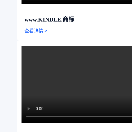
www.KINDLE.商标
查看详情 >