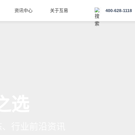
资讯中心
关于互易
400-628-1118
之选
态、行业前沿资讯