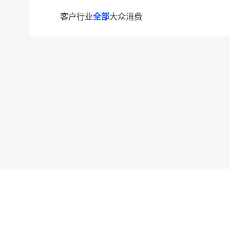
客户行业
全部
大众消费