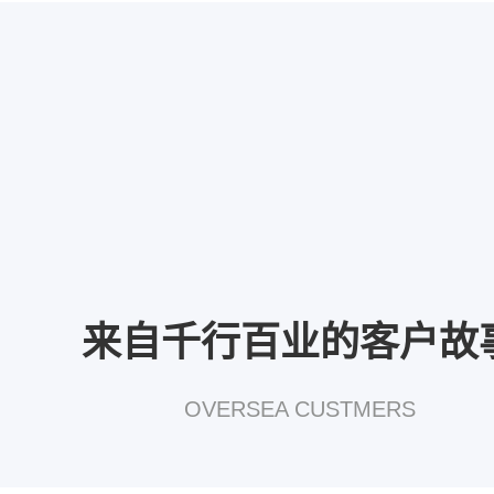
来自千行百业的客户故
OVERSEA CUSTMERS