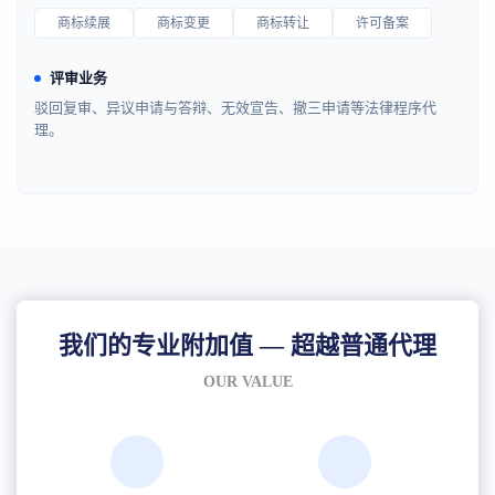
商标续展
商标变更
商标转让
许可备案
评审业务
驳回复审、异议申请与答辩、无效宣告、撤三申请等法律程序代
理。
我们的专业附加值 — 超越普通代理
OUR VALUE