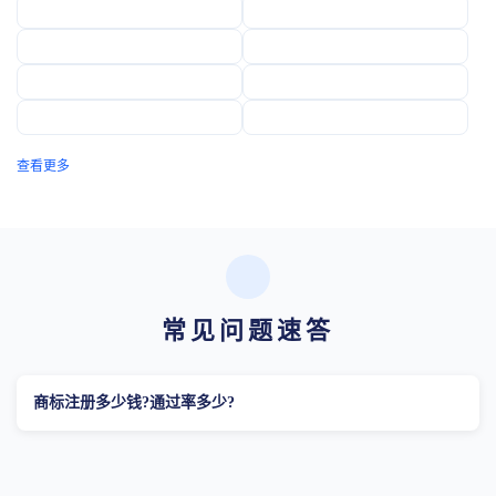
查看更多
常见问题速答
商标注册多少钱?通过率多少?