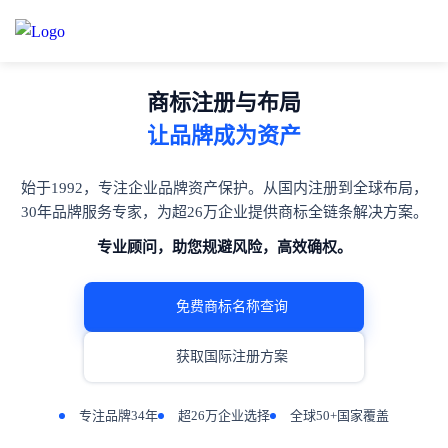
商标注册与布局
让品牌成为资产
始于1992，专注企业品牌资产保护。从国内注册到全球布局，
30年品牌服务专家，为超26万企业提供商标全链条解决方案。
专业顾问，助您规避风险，高效确权。
免费商标名称查询
获取国际注册方案
专注品牌34年
超26万企业选择
全球50+国家覆盖