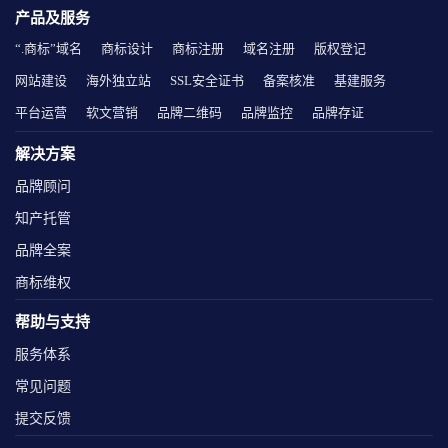
产品及服务
“.商标”域名
商标设计
商标注册
域名注册
版权登记
网站建设
海外独立站
SSL安全证书
备案核准
基建服务
平台运营
软文营销
品牌二维码
品牌监控
品牌存证
解决方案
品牌顾问
知产托管
品牌全案
商标维权
帮助与支持
服务体系
常见问题
提交反馈