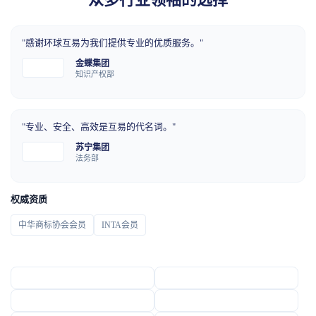
"感谢环球互易为我们提供专业的优质服务。"
金蝶集团
知识产权部
"专业、安全、高效是互易的代名词。"
苏宁集团
法务部
权威资质
中华商标协会会员
INTA会员