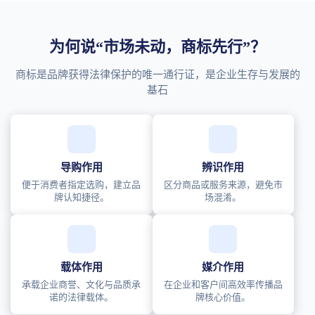
为何说“市场未动，商标先行”？
商标是品牌获得法律保护的唯一通行证，是企业生存与发展的
基石
导购作用
辨识作用
便于消费者指定选购，建立品
区分商品或服务来源，避免市
牌认知捷径。
场混淆。
载体作用
媒介作用
承载企业商誉、文化与品质承
在企业和客户间高效率传播品
诺的法律载体。
牌核心价值。