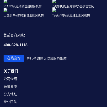
ICANN认证域名注册服务机构
互联网地址服务机构5星级信誉度
工信部许可的域名注册服务机构
“.商标”域名认证注册服务机构
售前咨询热线：
400-628-1118
在线咨询
售后咨询
投诉监督
服务邮箱
关于我们
公司介绍
荣誉资质
分支地址
专业团队