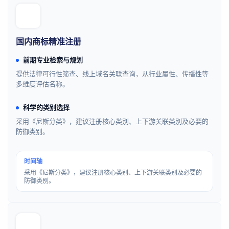
国内商标精准注册
前期专业检索与规划
提供法律可行性筛查、线上域名关联查询，从行业属性、传播性等
多维度评估名称。
科学的类别选择
采用《尼斯分类》，建议注册核心类别、上下游关联类别及必要的
防御类别。
时间轴
采用《尼斯分类》，建议注册核心类别、上下游关联类别及必要的
防御类别。