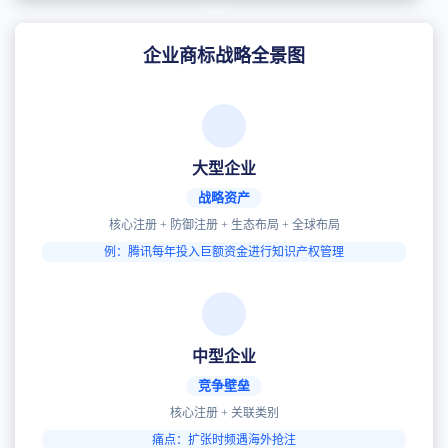
企业商标战略全景图
大型企业
战略资产
核心注册 + 防御注册 + 生态布局 + 全球布局
例：腾讯每年投入巨额资金进行知识产权管理
中型企业
竞争壁垒
核心注册 + 关联类别
痛点：扩张时频遇海外抢注