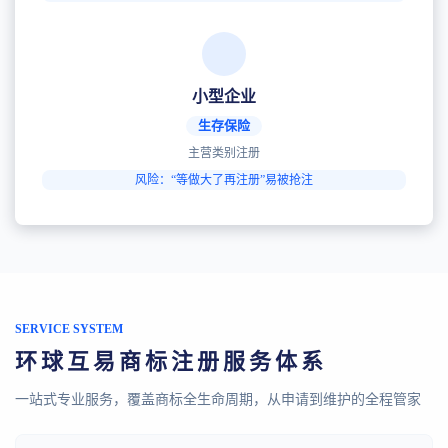
小型企业
生存保险
主营类别注册
风险：“等做大了再注册”易被抢注
SERVICE SYSTEM
环球互易商标注册服务体系
一站式专业服务，覆盖商标全生命周期，从申请到维护的全程管家