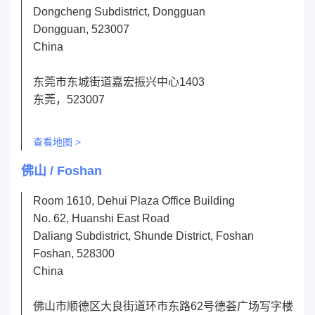
Dongcheng Subdistrict, Dongguan
Dongguan, 523007
China
东莞市东城街道嘉宏振兴中心1403
东莞，523007
查看地图 >
佛山 / Foshan
Room 1610, Dehui Plaza Office Building
No. 62, Huanshi East Road
Daliang Subdistrict, Shunde District, Foshan
Foshan, 528300
China
佛山市顺德区大良街道环市东路62号德荟广场写字楼