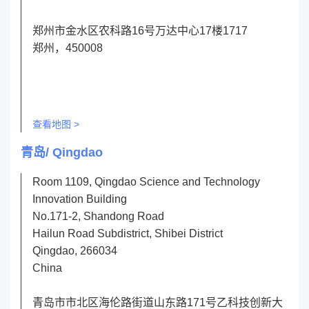
郑州市金水区农科路16号万达中心17楼1717
郑州，450008
查看地图 >
青岛/ Qingdao
Room 1109, Qingdao Science and Technology
Innovation Building
No.171-2, Shandong Road
Hailun Road Subdistrict, Shibei District
Qingdao, 266034
China
青岛市市北区海伦路街道山东路171号乙科技创新大