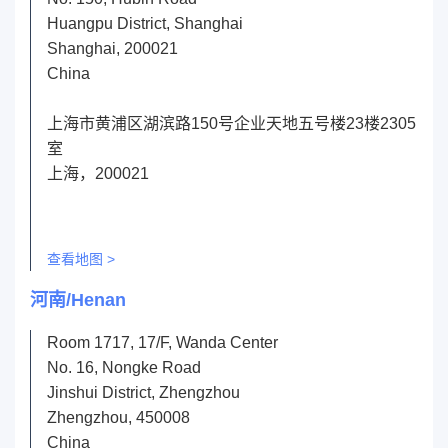
Huangpu District, Shanghai
Shanghai, 200021
China
上海市黄浦区湖滨路150号企业天地五号楼23楼2305
室
上海，200021
查看地图 >
河南/Henan
Room 1717, 17/F, Wanda Center
No. 16, Nongke Road
Jinshui District, Zhengzhou
Zhengzhou, 450008
China