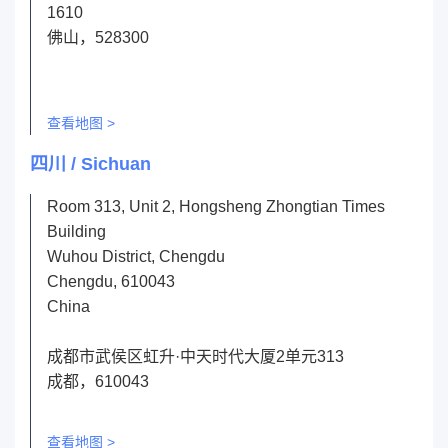
1610
佛山，528300
查看地图 >
四川 / Sichuan
Room 313, Unit 2, Hongsheng Zhongtian Times
Building
Wuhou District, Chengdu
Chengdu, 610043
China
成都市武侯区虹升·中天时代大厦2单元313
成都，610043
查看地图 >