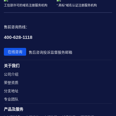
工信部许可的域名注册服务机构
“.商标”域名认证注册服务机构
售前咨询热线：
400-628-1118
在线咨询
售后咨询
投诉监督
服务邮箱
关于我们
公司介绍
荣誉资质
分支地址
专业团队
产品及服务